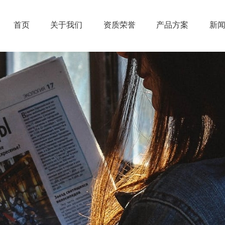
首页
关于我们
资质荣誉
产品方案
新