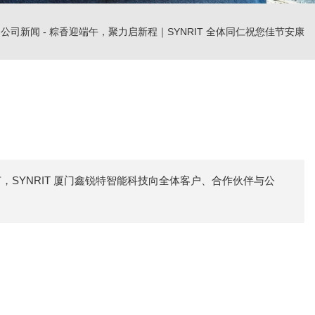
-
公司新闻
-
粽香迎端午，聚力启新程｜SYNRIT 全体同仁祝您佳节安康
SYNRIT 厦门鑫锐特智能科技向全体客户、合作伙伴与公