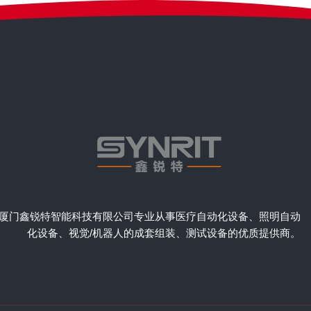
厦门鑫锐特智能科技有限公司专业从事医疗自动化设备、照明自动
化设备、视觉/机器人的成套组装、测试设备的优质提供商。