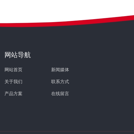
网站导航
网站首页
新闻媒体
关于我们
联系方式
产品方案
在线留言