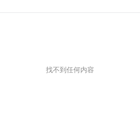
找不到任何内容