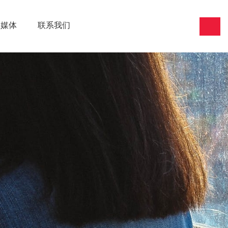
闻媒体
联系我们