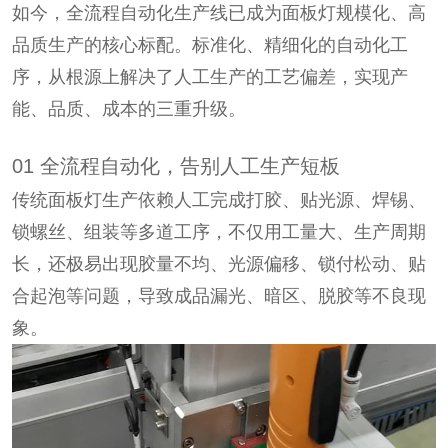
如今，全流程自动化生产线已成为面板灯规模化、高
品质生产的核心标配。标准化、精细化的自动化工
序，从根源上解决了人工生产的工艺偏差，实现产
能、品质、成本的三重升级。
01 全流程自动化，告别人工生产短板
传统面板灯生产依赖人工完成打胶、贴光源、焊锡、
锁螺丝、组装等多道工序，不仅用工量大、生产周期
长，还极易出现胶量不均、光源偏移、锁付松动、贴
合起泡等问题，导致成品漏光、暗区、脱胶等不良现
象。