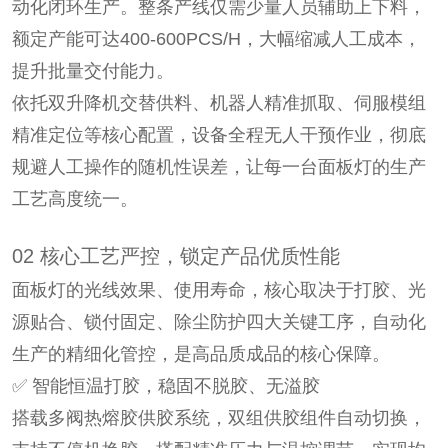
动化闭环生产。整条产线仅需少量人员辅助上下料，
额定产能可达400-600PCS/H，大幅缩减人工成本，
提升批量交付能力。
依托双升降机交替供料、机器人精准抓取、伺服模组
精准定位等核心配置，设备全程无人干预作业，彻底
规避人工操作的随机性误差，让每一台面板灯的生产
工艺高度统一。
02 核心工艺严控，锁定产品优质性能
面板灯的光线效果、使用寿命，核心取决于打胶、光
源贴合、锁付固定、除尘防护四大关键工序，自动化
生产的精细化管控，是高品质成品的核心保障。
✅ 智能恒温打胶，稳固不脱胶、无溢胶
搭载多阀热熔胶供胶系统，双组供胶组件自动切换，