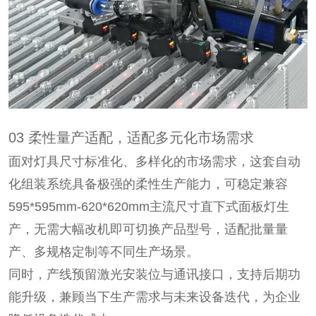
03 柔性量产适配，适配多元化市场需求
面对灯具尺寸标准化、多样化的市场需求，这套自动
化组装系统具备极强的柔性生产能力，可稳定兼容
595*595mm-620*620mm主流尺寸直下式面板灯生
产，无需大幅改机即可切换产品型号，适配批量量
产、多规格定制等不同生产场景。
同时，产线预留激光安装位与通讯接口，支持后期功
能升级，兼顾当下生产需求与未来设备迭代，为企业