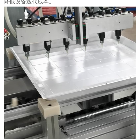
降低设备迭代成本。