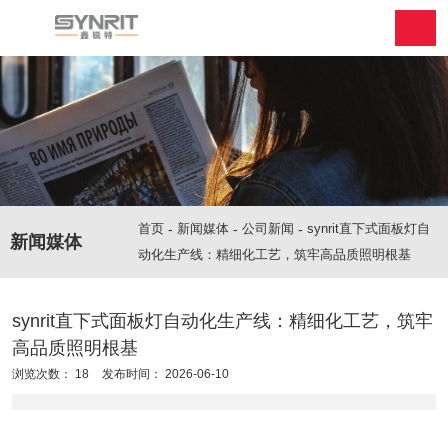
首页
-
新闻媒体
-
公司新闻
-
synrit直下式面板灯自
新闻媒体
动化生产线：精细化工艺，筑牢高品质照明根基
synrit直下式面板灯自动化生产线：精细化工艺，筑牢
高品质照明根基
浏览次数：
18
发布时间： 2026-06-10