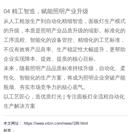
04 精工智造，赋能照明产业升级
从人工粗放生产到自动化精细智造，面板灯生产模式
的升级，本质是照明产业品质升级的缩影。标准化的
工序流程、智能化的设备管控、精细化的工艺标准，
不仅有效将产品良率、生产稳定性大幅提升，更帮助
企业实现降本、提效、提质的核心目标。
未来，随着照明产品品质标准持续升级，自动化、柔
性化、智能化的生产方案，将成为照明企业突破产能
瓶颈、夯实市场竞争力的核心底气。
以工艺匠心，造优质灯光 | 专注面板灯全流程自动化
生产解决方案
本文网址： https://www.xrtzn.com/news/188.html
标签：