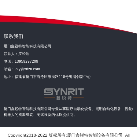
联系我们
厦门鑫锐特智能科技有限公司
联系人：罗经理
电话：13959297209
邮箱：loly@xrtzn.com
地址：福建省厦门市海沧区雍厝路118号粤浦创新中心
厦门鑫锐特智能科技有限公司专业从事医疗自动化设备、照明自动化设备、视觉/
机器人的成套组装、测试设备的优质提供商。
Copyright2018-2022 版权所有:厦门鑫锐特智能设备有限公司 All