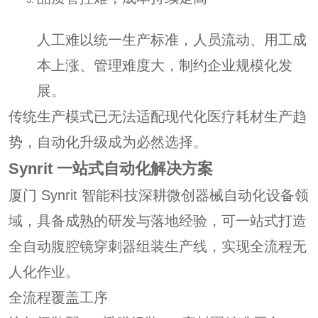
人工难以统一生产标准，人员流动、用工成
本上涨、管理难度大，制约企业规模化发
展。
传统生产模式已无法适配现代化医疗耗材生产趋
势，自动化升级成为必然选择。
Synrit 一站式自动化解决方案
厦门 Synrit 智能科技深耕微创器械自动化设备领
域，具备成熟的研发与落地经验，可一站式打造
全自动腹腔镜穿刺器组装生产线，实现全流程无
人化作业。
全流程覆盖工序