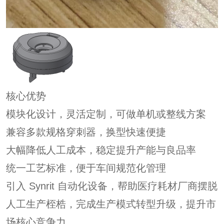
核心优势
模块化设计，灵活定制，可做单机或整线方案
兼容多款规格穿刺器，换型快速便捷
大幅降低人工成本，稳定提升产能与良品率
统一工艺标准，便于车间规范化管理
引入 Synrit 自动化设备，帮助医疗耗材厂商摆脱
人工生产桎梏，完成生产模式转型升级，提升市
场核心竞争力。