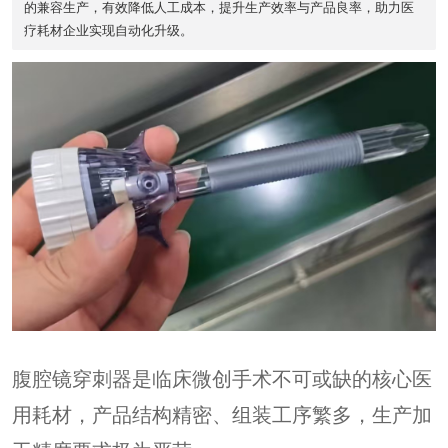
的兼容生产，有效降低人工成本，提升生产效率与产品良率，助力医
疗耗材企业实现自动化升级。
腹腔镜穿刺器是临床微创手术不可或缺的核心医
用耗材，产品结构精密、组装工序繁多，生产加