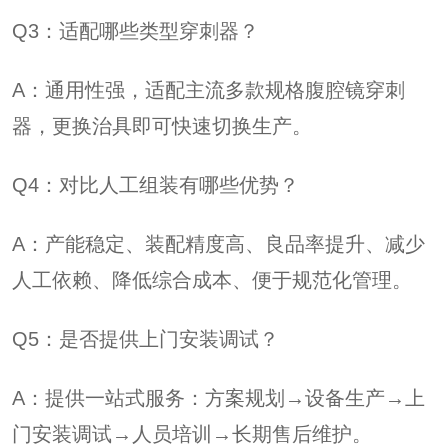
Q3：适配哪些类型穿刺器？
A：通用性强，适配主流多款规格腹腔镜穿刺
器，更换治具即可快速切换生产。
Q4：对比人工组装有哪些优势？
A：产能稳定、装配精度高、良品率提升、减少
人工依赖、降低综合成本、便于规范化管理。
Q5：是否提供上门安装调试？
A：提供一站式服务：方案规划→设备生产→上
门安装调试→人员培训→长期售后维护。