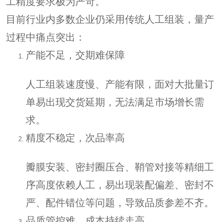
工精度要求极为严苛。
目前行业内多数企业仍采用传统人工组装，量产
过程中痛点突出：
产能不足，交期难保障
人工组装速度慢、产能有限，面对大批量订
单易出现交货延期，无法满足市场增长需
求。
精度不稳定，次品率高
瓣膜安装、密封圈压合、鞘管对接等精细工
序高度依赖人工，易出现装配偏差、密封不
严、配件错位等问题，导致品质参差不齐。
品质管控难，成本持续走高