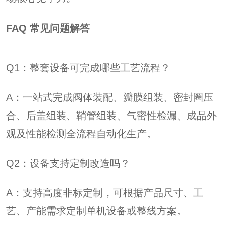
FAQ 常见问题解答
Q1：整套设备可完成哪些工艺流程？
A：一站式完成阀体装配、瓣膜组装、密封圈压
合、后盖组装、鞘管组装、气密性检漏、成品外
观及性能检测全流程自动化生产。
Q2：设备支持定制改造吗？
A：支持高度非标定制，可根据产品尺寸、工
艺、产能需求定制单机设备或整线方案。