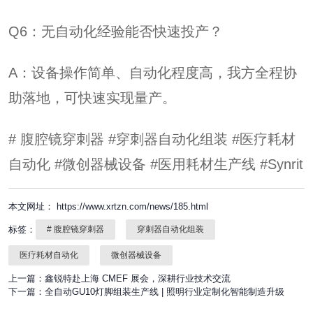
Q6：无自动化经验能否快速投产？
A：设备操作简单、自动化程度高，我方全程协
助落地，可快速实现量产。
# 腹腔镜穿刺器 #穿刺器自动化组装 #医疗耗材
自动化 #微创器械设备 #医用耗材生产线 #Synrit
本文网址： https://www.xrtzn.com/news/185.html
标签：
# 腹腔镜穿刺器
穿刺器自动化组装
医疗耗材自动化
微创器械设备
上一篇：
鑫锐特赴上海 CMEF 展会，深耕行业技术交流
下一篇：
全自动GU10灯脚组装生产线 | 照明行业定制化智能制造升级