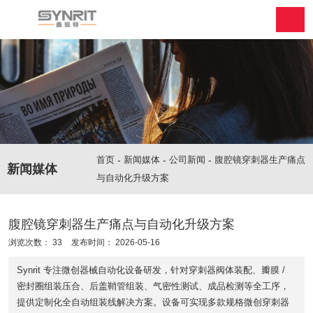
首页
-
新闻媒体
-
公司新闻
-
腹腔镜穿刺器生产痛点
新闻媒体
与自动化升级方案
腹腔镜穿刺器生产痛点与自动化升级方案
浏览次数：
33
发布时间： 2026-05-16
Synrit 专注微创器械自动化设备研发，针对穿刺器阀体装配、瓣膜 /
密封圈组装压合、后盖鞘管组装、气密性测试、成品检测等全工序，
提供定制化全自动组装线解决方案。设备可实现多款规格微创穿刺器