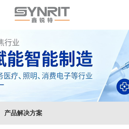
产品解决方案