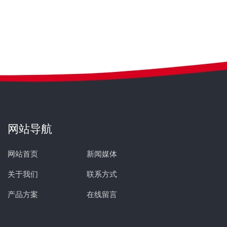
网站导航
网站首页
新闻媒体
关于我们
联系方式
产品方案
在线留言