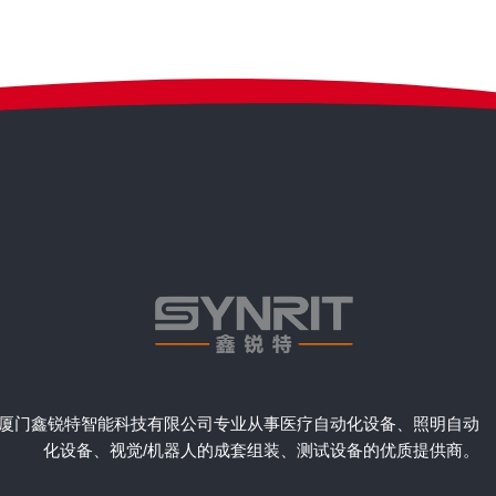
厦门鑫锐特智能科技有限公司专业从事医疗自动化设备、照明自动
化设备、视觉/机器人的成套组装、测试设备的优质提供商。