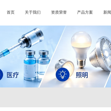
首页
关于我们
资质荣誉
产品方案
新