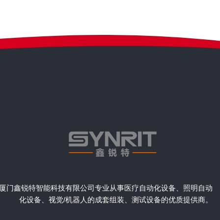
厦门鑫锐特智能科技有限公司专业从事医疗自动化设备、照明自动
化设备、视觉/机器人的成套组装、测试设备的优质提供商。