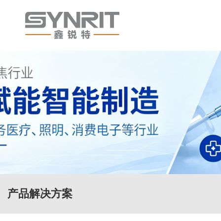
产品解决方案