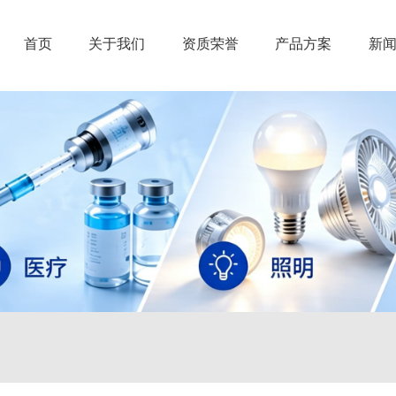
首页
关于我们
资质荣誉
产品方案
新