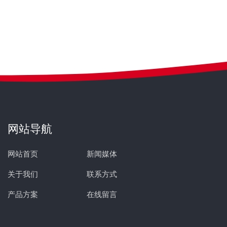
网站导航
网站首页
新闻媒体
关于我们
联系方式
产品方案
在线留言